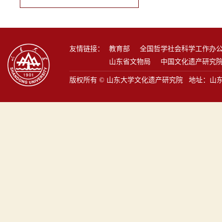
友情链接：
教育部
全国哲学社会科学工作办
山东省文物局
中国文化遗产研究
版权所有 © 山东大学文化遗产研究院 地址：山东省青岛市