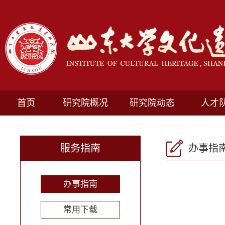
首页
研究院概况
研究院动态
人才
服务指南
办事指
办事指南
常用下载