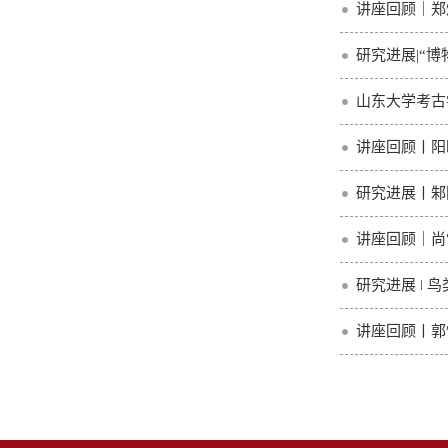
讲座回顾｜郑
研究进展|“
山东大学考古
讲座回顾丨阳
研究进展丨邾
讲座回顾｜尚
研究进展 ǀ
讲座回顾丨郭怡