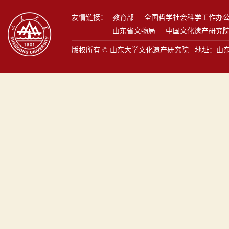
友情链接：
教育部
全国哲学社会科学工作办
山东省文物局
中国文化遗产研究
版权所有 © 山东大学文化遗产研究院 地址：山东省青岛市