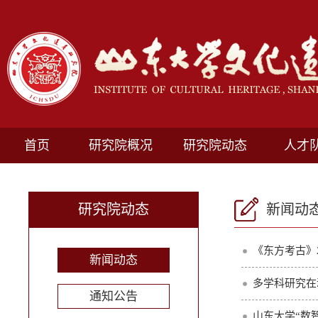
首页
研究院概况
研究院动态
人才
研究院动态
新闻动
《东方考古》
新闻动态
多学科研究在
通知公告
山东大学“数