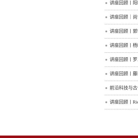
讲座回顾丨阳
讲座回顾｜尚
讲座回顾丨郭怡
讲座回顾丨杨
讲座回顾丨罗
讲座回顾丨藤
前沿科技与古
讲座回顾丨Ri