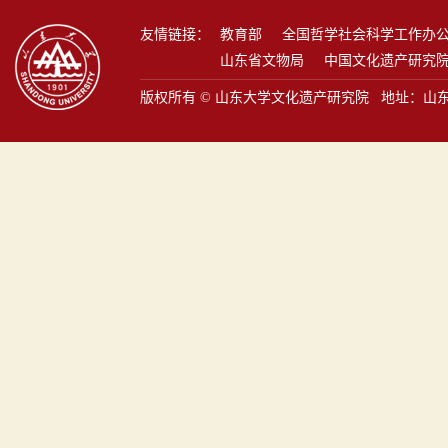
友情链接：
教育部
全国哲学社会科学工作办
山东省文物局
中国文化遗产研究
版权所有 © 山东大学文化遗产研究院 地址：山东省青岛市