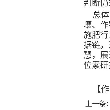
判断仍
总体
壤、作
施肥行
据链，
慧，展
位素研
【作
上一条