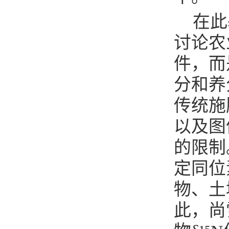
在此
讨论农
件，而
分和养
传统施
以及图
的限制
定同位
物、土
此，尚