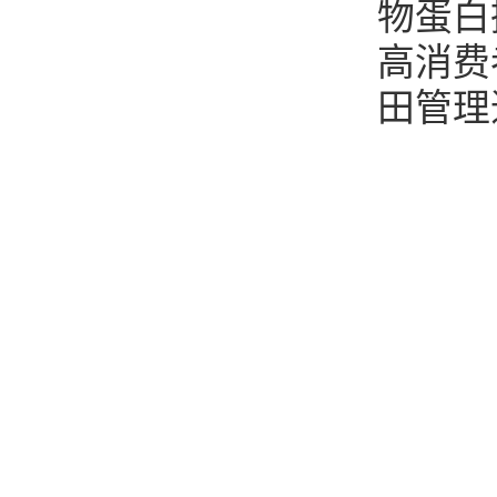
物蛋白
高消费
田管理