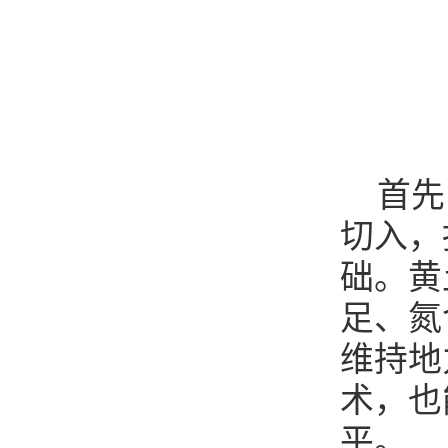
首先
切入，
础。黄
足、氮
维持地
术，也
平。