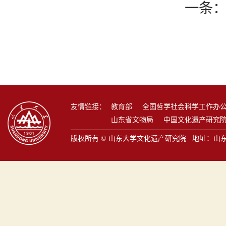
一条
友情链接：
教育部
全国哲学社会科学工作办
山东省文物局
中国文化遗产研究
版权所有 © 山东大学文化遗产研究院 地址：山东省青岛市