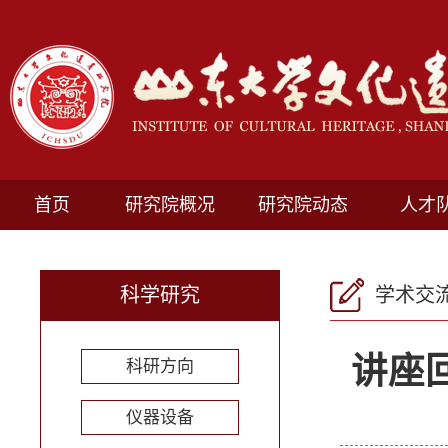
首页
研究院概况
研究院动态
人才
科学研究
学术交
讲座
科研方向
仪器设备