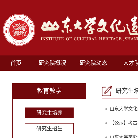
首页
研究院概况
研究院动态
人才
教育教学
研究生
山东大学文化
研究生培养
【公示】考古
研究生招生
山东大学举办