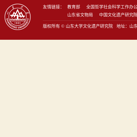
友情链接：
教育部
全国哲学社会科学工作办
山东省文物局
中国文化遗产研究
版权所有 © 山东大学文化遗产研究院 地址：山东省青岛市