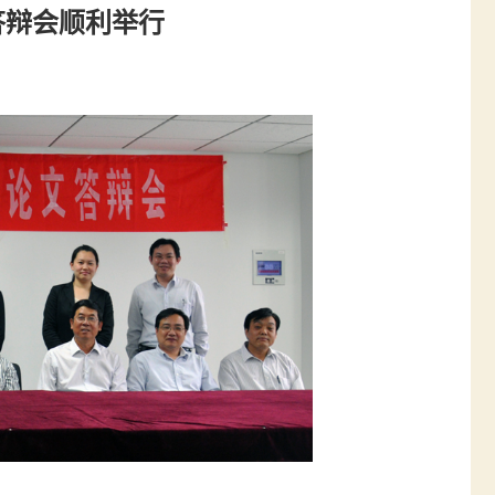
答辩会顺利举行