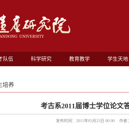
才队伍
科学研究
教育教学
学生天地
生培养
考古系2011届博士学位论文
发布时间：2011年05月25日 00:00 作