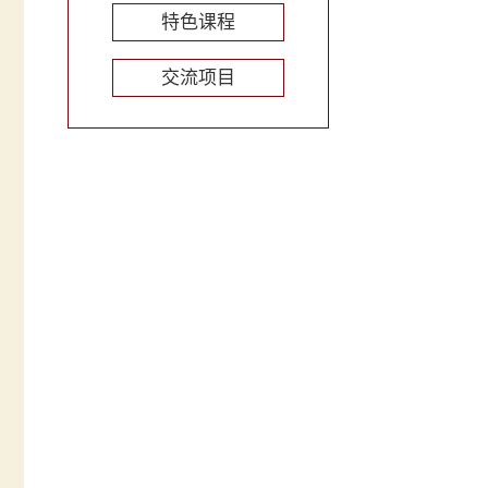
特色课程
交流项目