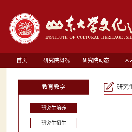
首页
研究院概况
研究院动态
人
教育教学
研究
研究生培养
研究生招生