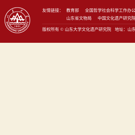
友情链接：
教育部
全国哲学社会科学工作办
山东省文物局
中国文化遗产研究
版权所有 © 山东大学文化遗产研究院 地址：山东省青岛市