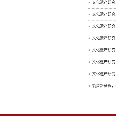
文化遗产研究
文化遗产研究
文化遗产研究
文化遗产研究
文化遗产研究
文化遗产研究
文化遗产研究
筑梦新征程，