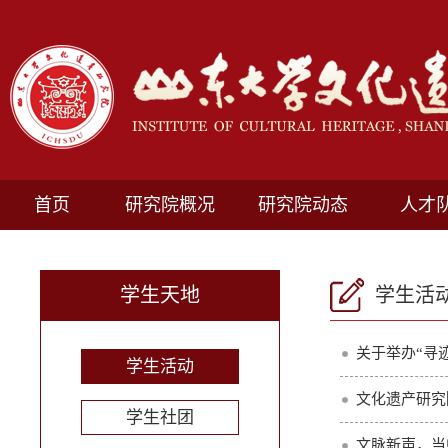
首页
研究院概况
研究院动态
人才
学生天地
学生活
关于举办“寻
学生活动
文化遗产研究
学生社团
文脉新声，当