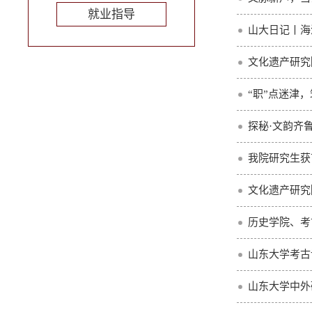
就业指导
山大日记丨海
文化遗产研究
“职”点迷津
探秘·文韵齐
我院研究生获
文化遗产研究
历史学院、考
山东大学考古
山东大学中外