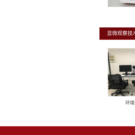
显微观察技
环境