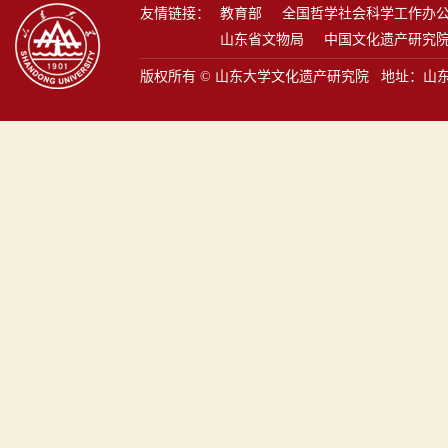
友情链接：
教育部
全国哲学社会科学工作办
山东省文物局
中国文化遗产研究
版权所有 © 山东大学文化遗产研究院 地址：山东省青岛市