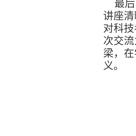
最后
讲座清
对科技
次交流
梁，在
义。