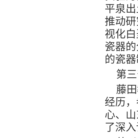
平泉出
推动研
视化白
瓷器的
的瓷器
第三
藤田
经历，
心、山
了深入