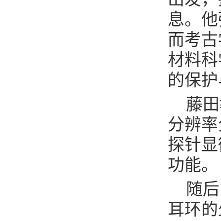
息。他
而考古
材料科
的保护
藤田
分辨率
探针显
功能。
随后
耳环的