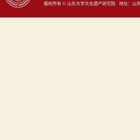
版权所有 © 山东大学文化遗产研究院 地址：山东省青岛市