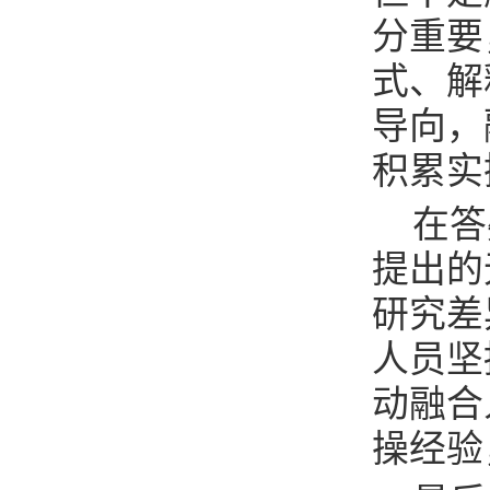
分重要
式、解
导向，
积累实
在答
提出的
研究差
人员坚
动融合
操经验