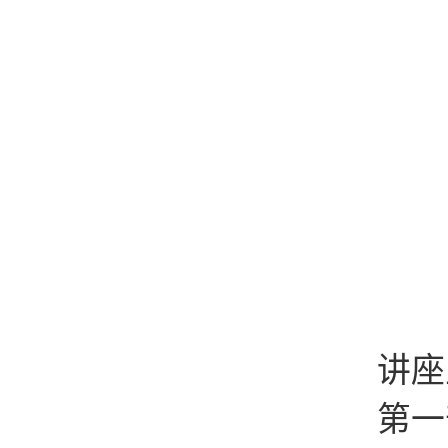
讲座
第一