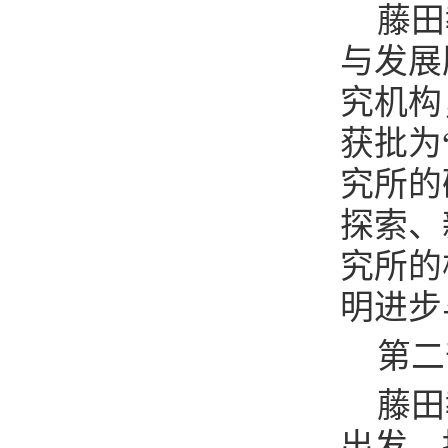
藤田
与发展
究机构
获批为
究所的
探索、
究所的
明进步
第二
藤田
出发，