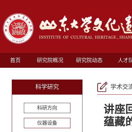
首页
研究院概况
研究院动态
人才
科学研究
学术交
讲座
科研方向
蕴藏
仪器设备