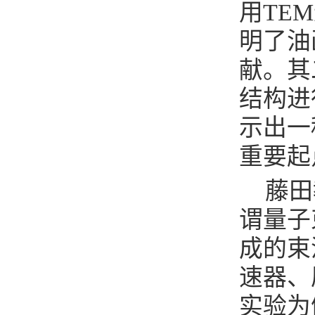
用TE
明了油
献。其
结构进
示出一
重要起
藤田
谓量子
成的束
速器、
实验为