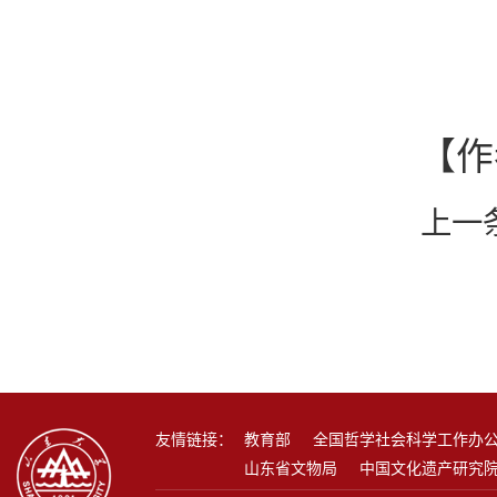
【作
上一
友情链接：
教育部
全国哲学社会科学工作办
山东省文物局
中国文化遗产研究