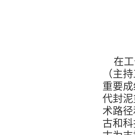
在工
（主持
重要成
代封泥
术路径
古和科