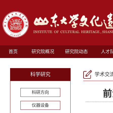
首页
研究院概况
研究院动态
人才
科学研究
学术交
前
科研方向
仪器设备