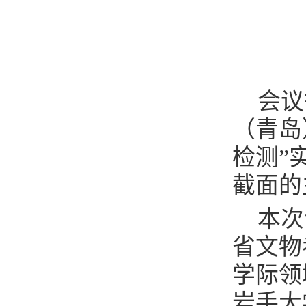
会议
（青岛
检测”
截面的
本次
省文物
学际领
岩手大