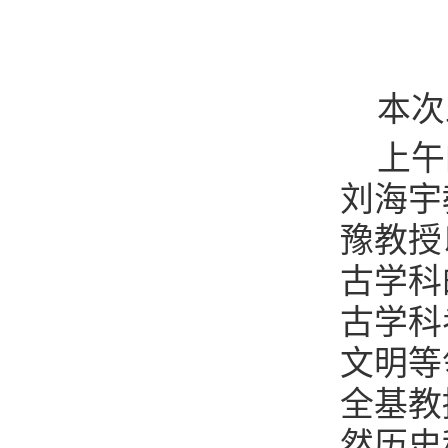
本次
上午
刘海宇
豫教授
古学科
古学科
文明等
全基教
然历史