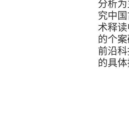
分析为
究中国
术释读
的个案
前沿科
的具体