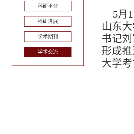
科研平台
5月
科研进展
山东大
书记刘
学术期刊
形成推
学术交流
大学考