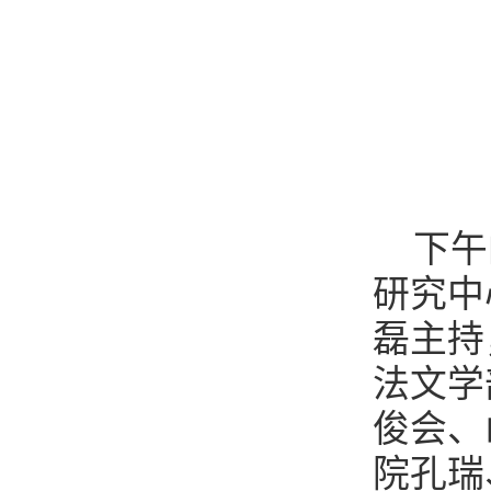
下午
研究中
磊主持
法文学
俊会、
院孔瑞