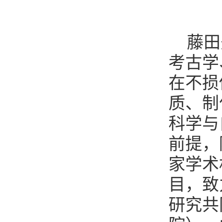
藤田
考古学
在不损
质、制
科学与
前提，
家学术
目，致
研究共