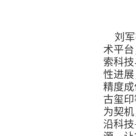
刘军
术平台
索科技
性进展
精度成
古玺印
为契机
沿科技