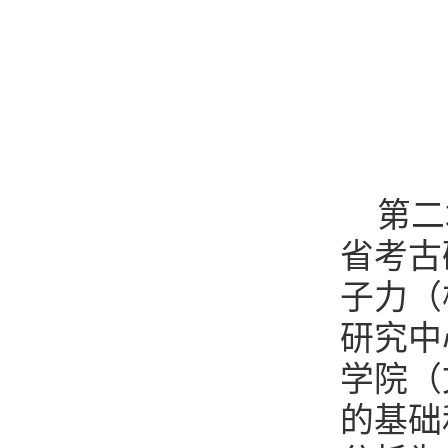
第二
省考古
子力（
研究中
学院（
的基础