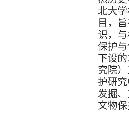
北大学
目，旨
识，与
保护与
下设的
究院）
护研究
发掘、
文物保