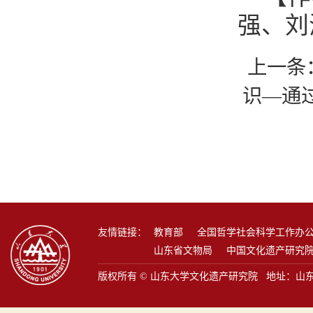
强、刘
上一条
识—通
友情链接：
教育部
全国哲学社会科学工作办
山东省文物局
中国文化遗产研究
版权所有 © 山东大学文化遗产研究院 地址：山东省青岛市