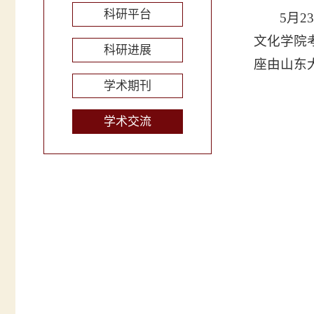
科研平台
5月
文化学院
科研进展
座由山东
学术期刊
学术交流