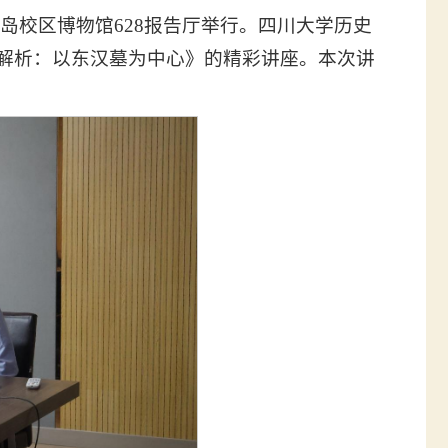
青岛校区博物馆628报告厅举行。四川大学历史
像解析：以东汉墓为中心》的精彩讲座。本次讲