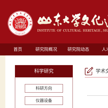
首页
研究院概况
研究院动态
人
科学研究
学术
科研方向
仪器设备