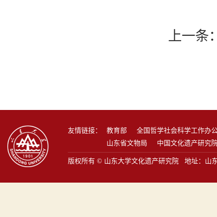
上一条
友情链接：
教育部
全国哲学社会科学工作办
山东省文物局
中国文化遗产研究
版权所有 © 山东大学文化遗产研究院 地址：山东省青岛市