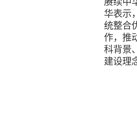
赓续中
华表示
统整合
作，推
科背景
建设理