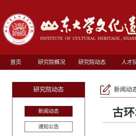
首页
研究院概况
研究院动态
人才
研究院动态
新闻动
古环
新闻动态
通知公告