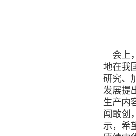
会上
地在我
研究、
发展提
生产内
闯敢创
示，希