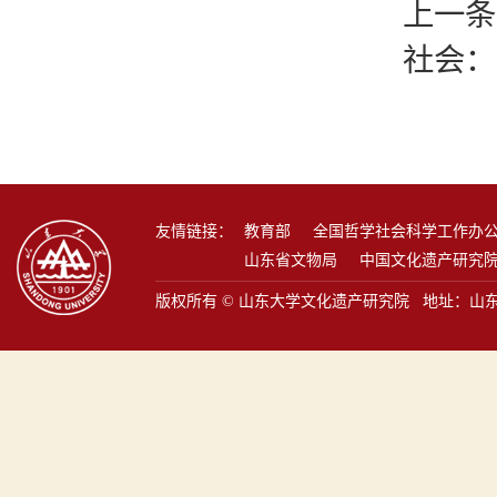
上一条
社会：
友情链接：
教育部
全国哲学社会科学工作办
山东省文物局
中国文化遗产研究
版权所有 © 山东大学文化遗产研究院 地址：山东省青岛市