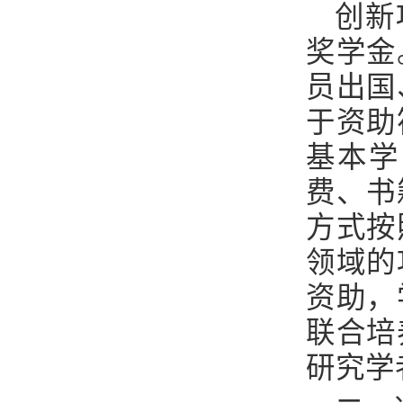
创新
奖学金
员出国
于资助
基本学
费、书
方式按
领域的
资助，
联合培
研究学