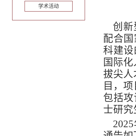
学术活动
创新
配合国
科建设
国际化
拔尖人
目，项
包括攻
士研究
2025
通告如