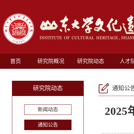
首页
研究院概况
研究院动态
人才
研究院动态
通知公
20
新闻动态
通知公告