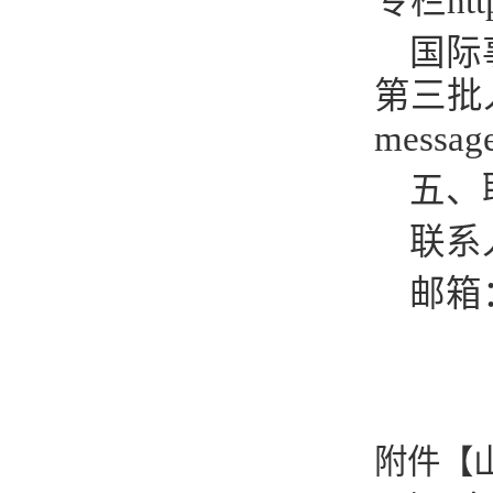
专栏
ht
国际
第三批
messag
五、
联系
邮箱
附件【