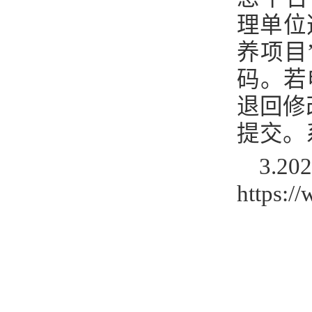
理单位
养项目
码。若
退回修
提交。
3.20
https:/