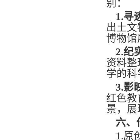
别：
1.
出土文
博物馆
2.
资料整
学的科
3.
红色教
景，展
六、
1.