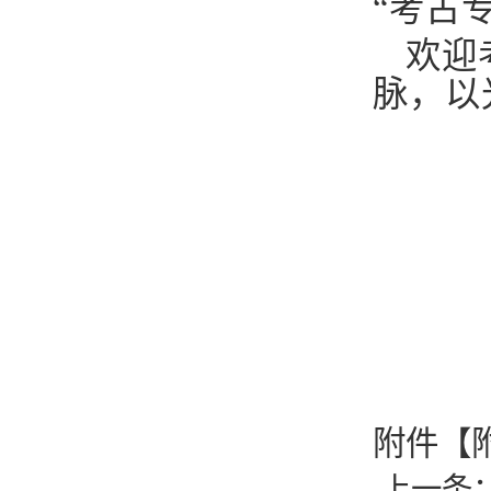
“考古
欢迎
脉，以
附件【
上一条