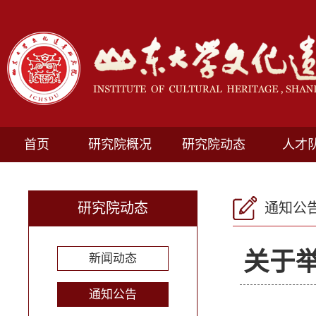
首页
研究院概况
研究院动态
人才
研究院动态
通知公
关于
新闻动态
通知公告