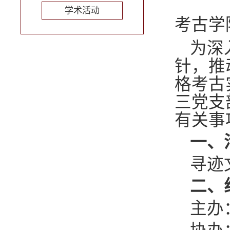
学术活动
考古学
为深
针，推
格考古
三党支
有关事
一、
寻迹
二、
主办