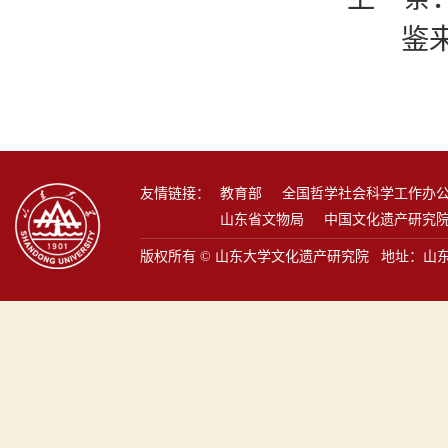
鉴
友情链接：
教育部
全国哲学社会科学工作办
山东省文物局
中国文化遗产研究
版权所有 © 山东大学文化遗产研究院 地址：山东省青岛市