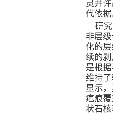
灵井许
代依据
研究
非层级
化的层
续的剥
是根据
维持了
显示，
疤痕覆
状石核