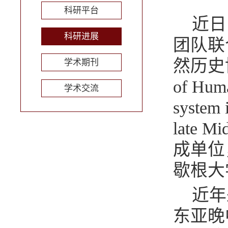
科研平台
近日
科研进展
团队联
然历史
学术期刊
of Hum
学术交流
system 
late 
成单位
歇根大学B
近年
东亚晚