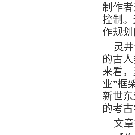
制作者
控制。
作规划
灵井
的古人
来看，
业”框
新世东
的考古
文章