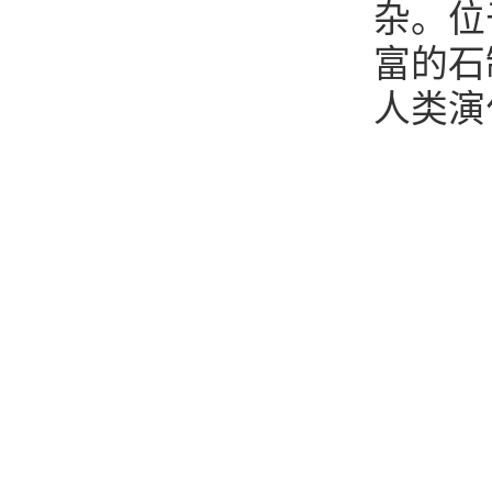
杂。位
富的石
人类演