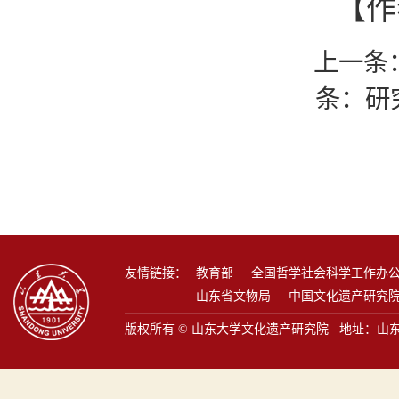
【作
上一条
条：
研
友情链接：
教育部
全国哲学社会科学工作办
山东省文物局
中国文化遗产研究
版权所有 © 山东大学文化遗产研究院 地址：山东省青岛市