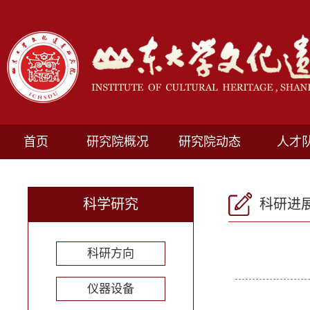
首页
研究院概况
研究院动态
人才
科学研究
科研进
科研方向
仪器设备