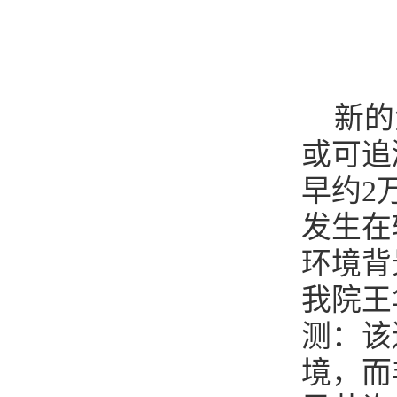
新的
或可追
早约2
发生在
环境背
我院王
测：该
境，而