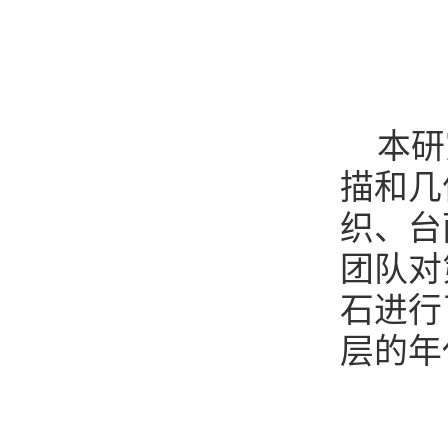
本研
描和几
织、台
团队对
石进行
层的年