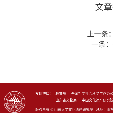
文章链接
上一条
一条：
友情链接：
教育部
全国哲学社会科学工作办
山东省文物局
中国文化遗产研究
版权所有 © 山东大学文化遗产研究院 地址：山东省青岛市