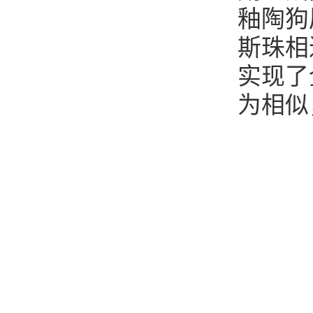
釉陶狗
斯珠相
实现了
为相似