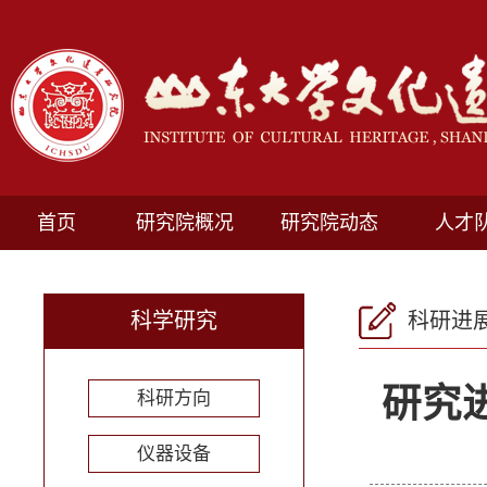
首页
研究院概况
研究院动态
人才
科学研究
科研进
研究
科研方向
仪器设备