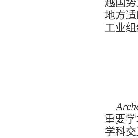
越国势
地方适
工业组
Arch
重要学
学科交