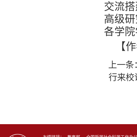
交流搭
高级研
各学院
【作
上一条
行来校