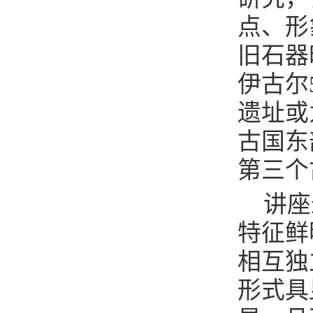
点、形
旧石器
伊古尔
遗址或
古国东
第三个
讲座
特征鲜
相互独
形式具