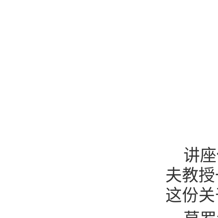
讲座
夫教授
这份关