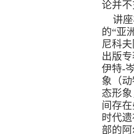
论并不
讲座
的“亚
尼科夫
出版专
伊特-
象（动
态形象
间存在
时代遗
部的阿