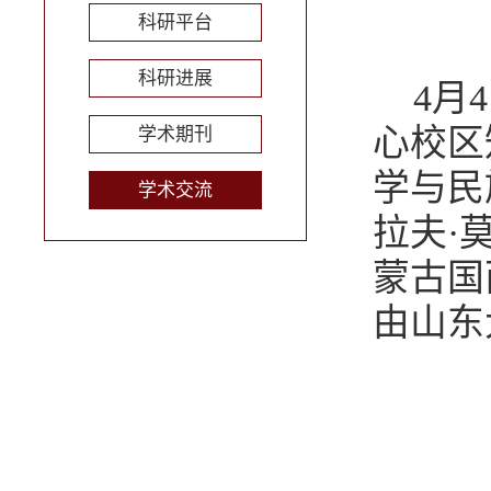
科研平台
科研进展
4月
心校区
学术期刊
学与民
学术交流
拉夫·
蒙古国
由山东