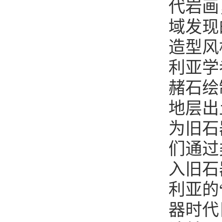
代岩画
域发现
造型风
利亚学
赭石绘
地层出
为旧石
们通过
入旧石
利亚的
器时代