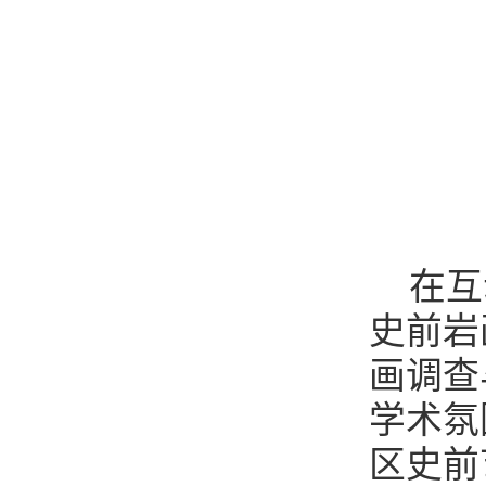
在互
史前岩
画调查
学术氛
区史前