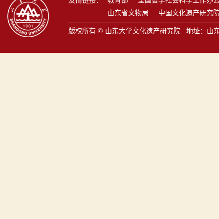
友情链接：
教育部
全国哲学社会科学工作办
山东省文物局
中国文化遗产研究
版权所有 © 山东大学文化遗产研究院 地址：山东省青岛市