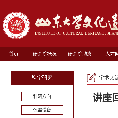
首页
研究院概况
研究院动态
人才
科学研究
学术交
讲座
科研方向
仪器设备