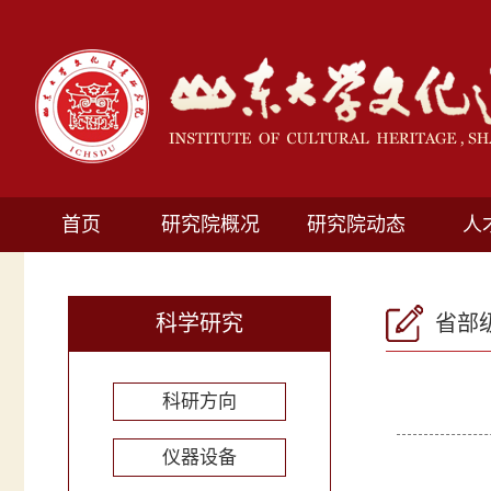
首页
研究院概况
研究院动态
人
科学研究
省部
科研方向
仪器设备