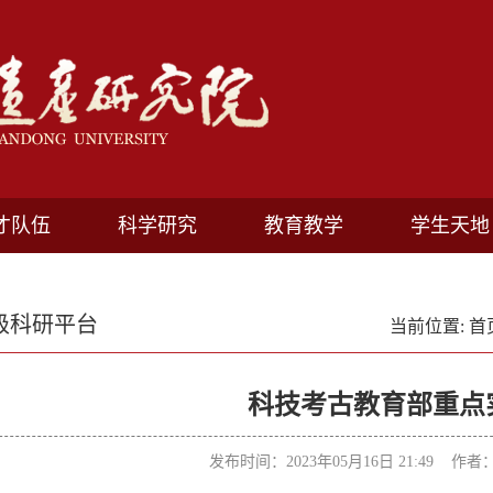
才队伍
科学研究
教育教学
学生天地
级科研平台
当前位置:
首
科技考古教育部重点
发布时间：2023年05月16日 21:49 作