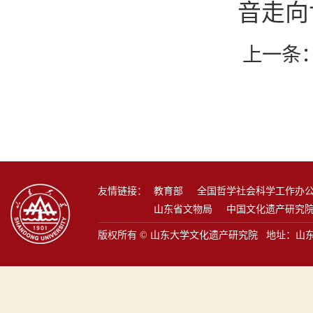
音走向
上一条
友情链接：
教育部
全国哲学社会科学工作办
山东省文物局
中国文化遗产研究
版权所有 © 山东大学文化遗产研究院 地址：山东省青岛市