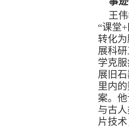
事迹
王伟
“课堂
转化为
展科研
学克服
展旧石
里内的
案。他
与古人
片技术