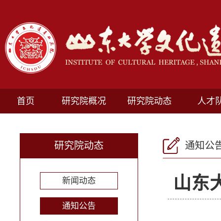
首页
研究院概况
研究院动态
人才
研究院动态
通知公
山东
新闻动态
通知公告