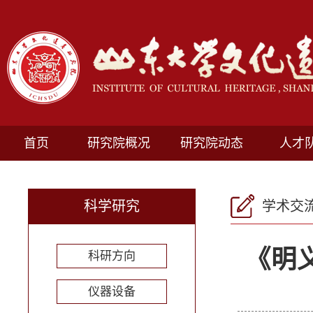
首页
研究院概况
研究院动态
人才
科学研究
学术交
《明
科研方向
仪器设备