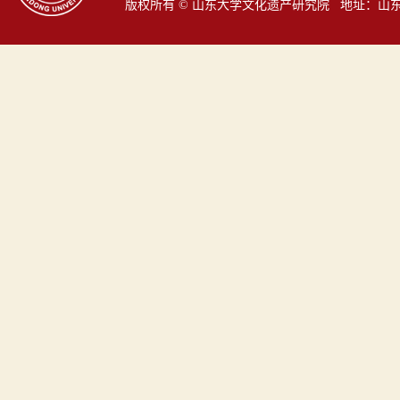
版权所有 © 山东大学文化遗产研究院 地址：山东省青岛市