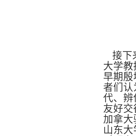
接下
大学教
早期殷
者们认
代、辨
友好交往
加拿大
山东大