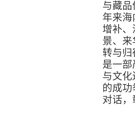
与藏品
年来海
增补、
景、来
转与归
是一部
与文化
的成功
对话，