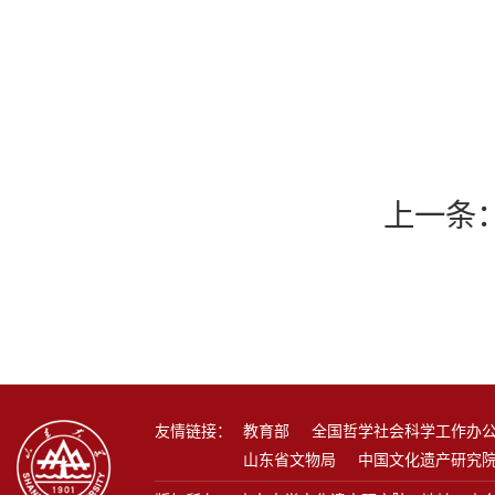
上一条
友情链接：
教育部
全国哲学社会科学工作办
山东省文物局
中国文化遗产研究