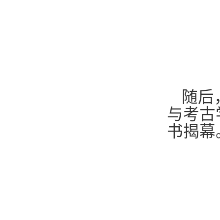
随后
与考古
书揭幕