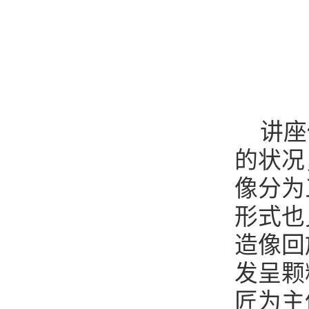
讲座
的状况
像分为
形式也
造像回
发呈颗
匠为主