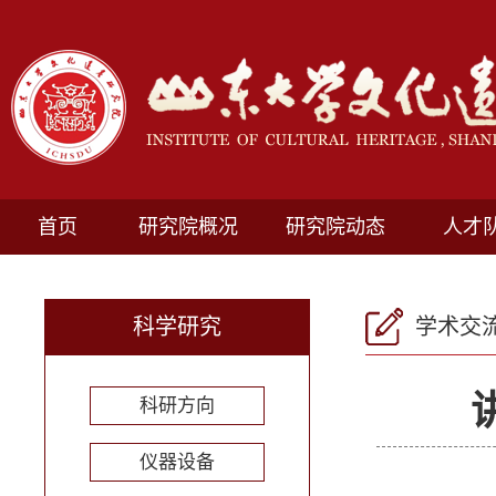
首页
研究院概况
研究院动态
人才
科学研究
学术交
科研方向
仪器设备