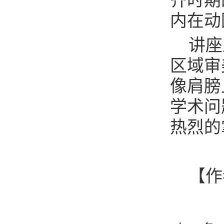
齐时期
内在动
讲座
区域审
像肩膀
学术问
热烈的
【作