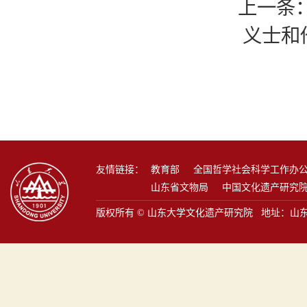
上一条
义士和
友情链接：
教育部
全国哲学社会科学工作办
山东省文物局
中国文化遗产研究
版权所有 © 山东大学文化遗产研究院 地址：山东省青岛市