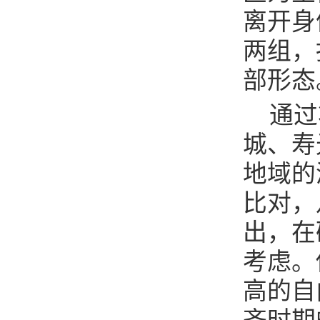
离开身
两组，
部形态
通过
城、寿
地域的
比对，
出，在
考虑。
高的自