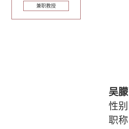
兼职教授
吴朦
性别
职称