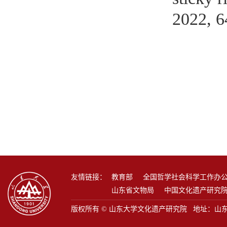
2022, 6
友情链接：
教育部
全国哲学社会科学工作办
山东省文物局
中国文化遗产研究
版权所有 © 山东大学文化遗产研究院 地址：山东省青岛市