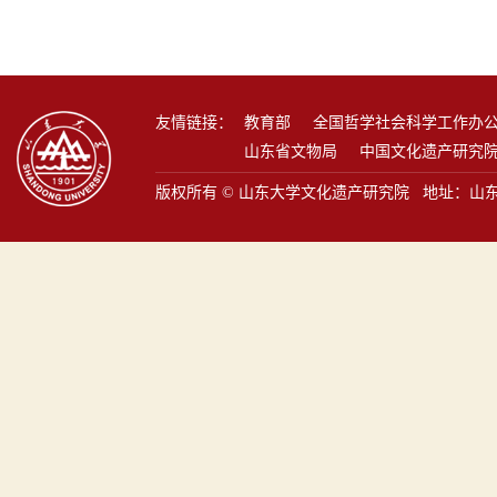
友情链接：
教育部
全国哲学社会科学工作办
山东省文物局
中国文化遗产研究
版权所有 © 山东大学文化遗产研究院 地址：山东省青岛市