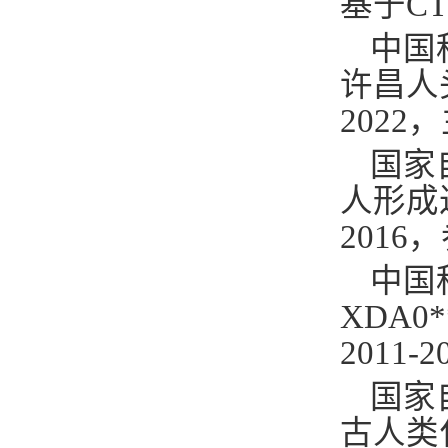
基于
CT
中国
许昌人
2022
，
国家
人形成
2016
，
中国
XDA0*
2011-2
国家
古人类