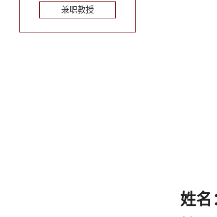
兼职教授
姓名