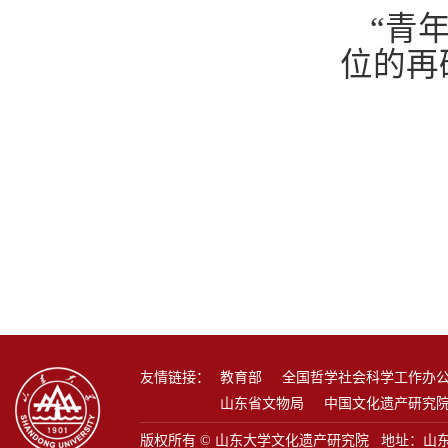
“
青
位的再
友情链接：
教育部
全国哲学社会科学工作办
山东省文物局
中国文化遗产研究
版权所有 © 山东大学文化遗产研究院 地址：山东省青岛市